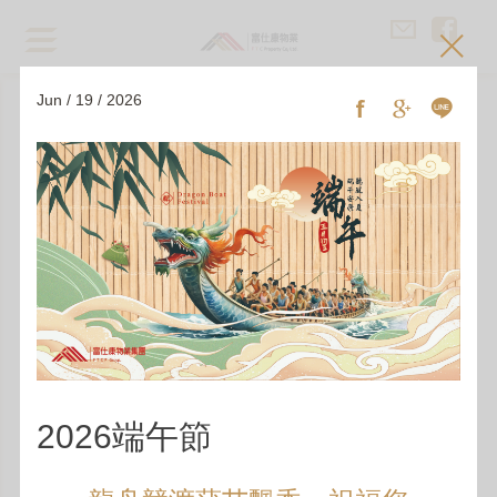
Jun / 19 / 2026
訊息中心
公司消息
2026端午節